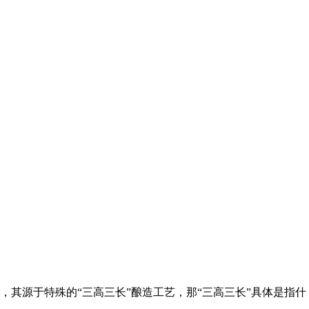
其源于特殊的“三高三长”酿造工艺，那“三高三长”具体是指什