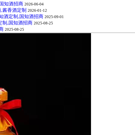
,国知酒招商
2026-06-04
,酱香酒定制
2026-01-12
知酒定制,国知酒招商
2025-09-01
定制,国知酒招商
2025-08-25
商
2025-08-25