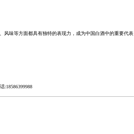
气、风味等方面都具有独特的表现力，成为中国白酒中的重要代表
86399988