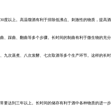
30度以上。高温馏酒有利于排除低沸点、刺激性的物质，提高
曲、踩曲、翻曲等多个步骤。长时间的制曲有利于微生物的充分
、九次蒸煮、八次发酵、七次取酒等多个生产环节。这样的长时
常要达到三年以上。长时间的储存有利于酒中各种物质的进一步