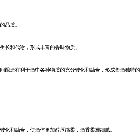
酒的品质。
生长和代谢，形成丰富的香味物质。
间酿造有利于酒中各种物质的充分转化和融合，形成酱酒独特的
转化和融合，使酒体更加醇厚绵柔，酒香柔雅细腻。