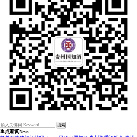
重点新闻
News