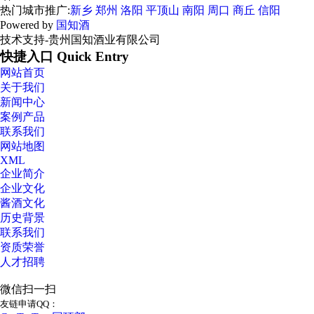
热门城市推广:
新乡
郑州
洛阳
平顶山
南阳
周口
商丘
信阳
Powered by
国知酒
技术支持-贵州国知酒业有限公司
快捷入口 Quick Entry
网站首页
关于我们
新闻中心
案例产品
联系我们
网站地图
XML
企业简介
企业文化
酱酒文化
历史背景
联系我们
资质荣誉
人才招聘
微信扫一扫
友链申请QQ：