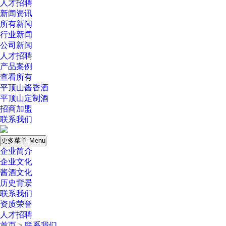
人才招聘
新闻资讯
所有新闻
行业新闻
公司新闻
人才招聘
产品案例
查看所有
平顶山酱香酒
平顶山定制酒
招商加盟
联系我们
更多菜单 Menu
企业简介
企业文化
酱酒文化
历史背景
联系我们
资质荣誉
人才招聘
首页
>
联系我们