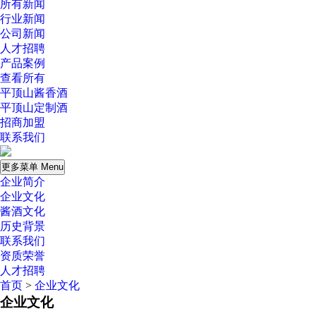
所有新闻
行业新闻
公司新闻
人才招聘
产品案例
查看所有
平顶山酱香酒
平顶山定制酒
招商加盟
联系我们
更多菜单 Menu
企业简介
企业文化
酱酒文化
历史背景
联系我们
资质荣誉
人才招聘
首页
>
企业文化
企业文化