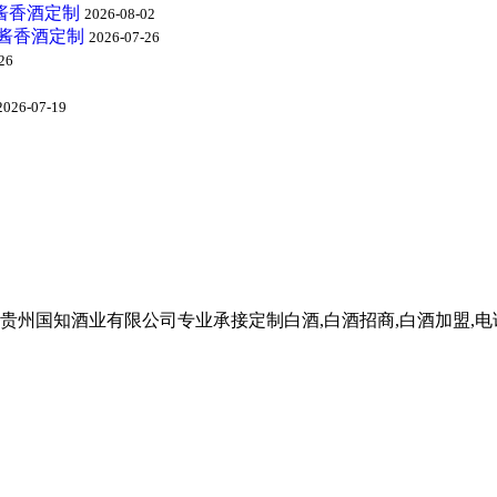
酱香酒定制
2026-08-02
州酱香酒定制
2026-07-26
26
2026-07-19
知酒业有限公司专业承接定制白酒,白酒招商,白酒加盟,电话:185