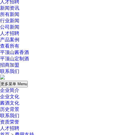
人才招聘
新闻资讯
所有新闻
行业新闻
公司新闻
人才招聘
产品案例
查看所有
平顶山酱香酒
平顶山定制酒
招商加盟
联系我们
更多菜单 Menu
企业简介
企业文化
酱酒文化
历史背景
联系我们
资质荣誉
人才招聘
首页
>
费用支持