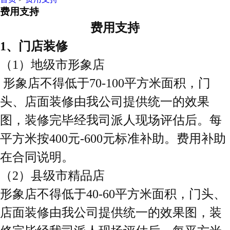
费用支持
费用支持
1、门店装修
（
1）地级市形象店
形象店不得低于
70-100平方米面积，门
头、店面装修由我公司提供统一的效果
图，装修完毕经我司派人现场评估后。每
平方米按400元-600元标准补助。费用补助
在合同说明。
（
2）县级市精品店
形象店不得低于
40-60平方米面积，门头、
店面装修由我公司提供统一的效果图，装