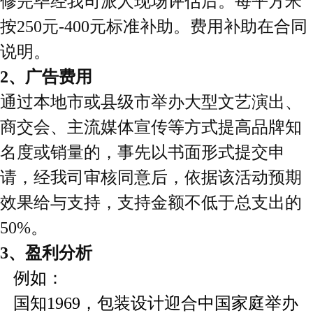
修完毕经我司派人现场评估后。每平方米
按250元-400元标准补助。费用补助在合同
说明。
2、
广告费用
通过本地市或县级市举办大型文艺演出、
商交会、主流媒体宣传等方式提高品牌知
名度或销量的，事先以书面形式提交申
请，经我司审核同意后，依据该活动预期
效果给与支持，支持金额不低于总支出的
50%。
3、盈利分析
例如：
国知
1969，包装设计迎合中国家庭举办