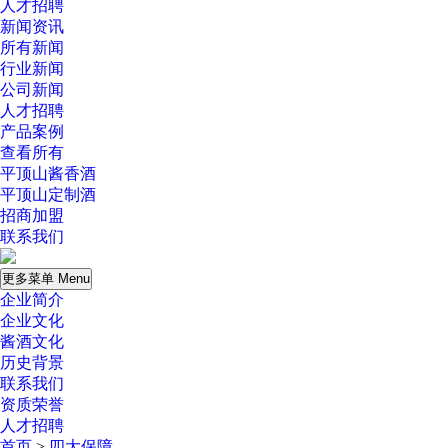
人才招聘
新闻资讯
所有新闻
行业新闻
公司新闻
人才招聘
产品案例
查看所有
平顶山酱香酒
平顶山定制酒
招商加盟
联系我们
更多菜单 Menu
企业简介
企业文化
酱酒文化
历史背景
联系我们
资质荣誉
人才招聘
首页
>
四大保障